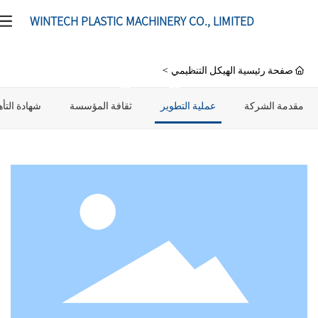
WINTECH PLASTIC MACHINERY CO., LIMITED
صفحة رئيسية
الهيكل التنظيمي
عن نحن
مقدمة الشركة
عملية التطوير
ثقافة المؤسسة
شهادة التأ