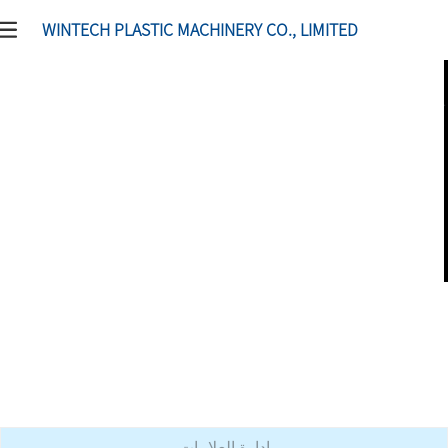
WINTECH PLASTIC MACHINERY CO., LIMITED
إدارة العلامات