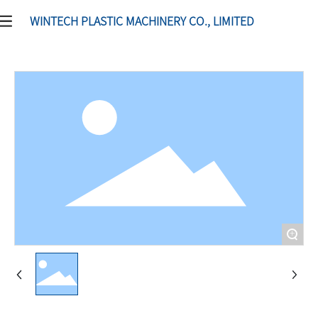
عادة تدوير البلاستيك
WINTECH PLASTIC MACHINERY CO., LIMITED
+