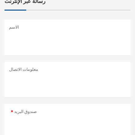
رسالة عبر الإنترنت
الاسم
معلومات الاتصال
صندوق البريد