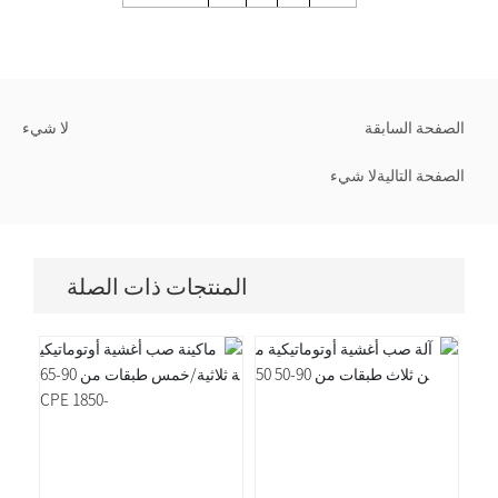
الصفحة السابقة
لا شيء
الصفحة التالية
لا شيء
المنتجات ذات الصلة