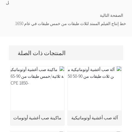
ل
الصفحة التالية
خط إنتاج الفيلم الممتد لثلاث طبقات من خمس طبقات في عام 1650
المنتجات ذات الصلة
آلة صب أغشية أوتوماتيكية
ماكينة صب أغشية أوتومات
من ثلاث طبقات من 90-50
يكية ثلاثية/خمس طبقات م