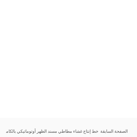
الصفحة السابقة
خط إنتاج غشاء مطاطي مسند الظهر أوتوماتيكي بالكام