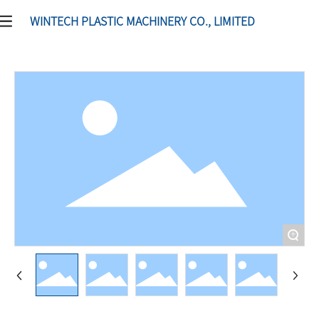
WINTECH PLASTIC MACHINERY CO., LIMITED
+