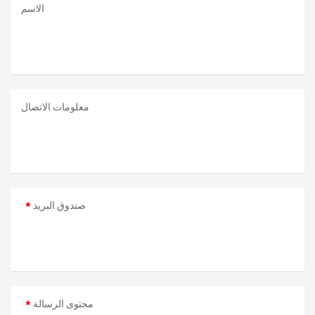
الاسم
معلومات الاتصال
صندوق البريد
محتوى الرسالة